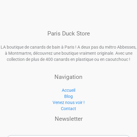
Paris Duck Store
LA boutique de canards de bain à Paris ! A deux pas du métro Abbesses,
à Montmartre, découvrez une boutique vraiment originale. Avec une
collection de plus de 400 canards en plastique ou en caoutchouc !
Navigation
Accueil
Blog
Venez nous voir !
Contact
Newsletter