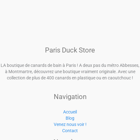
Paris Duck Store
LA boutique de canards de bain à Paris ! A deux pas du métro Abbesses,
à Montmartre, découvrez une boutique vraiment originale. Avec une
collection de plus de 400 canards en plastique ou en caoutchouc !
Navigation
Accueil
Blog
Venez nous voir !
Contact