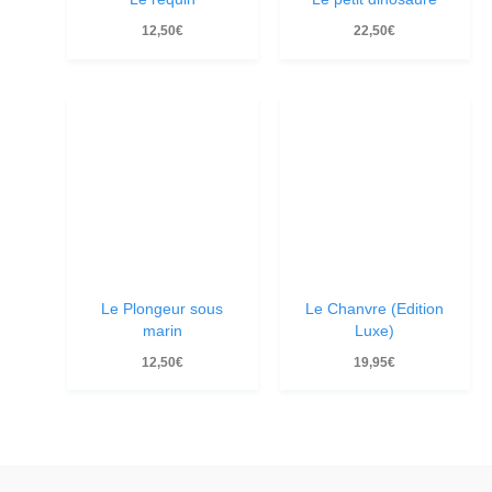
12,50
€
22,50
€
Le Plongeur sous
Le Chanvre (Edition
marin
Luxe)
12,50
€
19,95
€