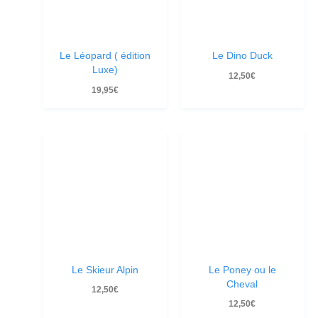
Le Léopard ( édition
Le Dino Duck
Luxe)
12,50
€
19,95
€
Le Skieur Alpin
Le Poney ou le
Cheval
12,50
€
12,50
€