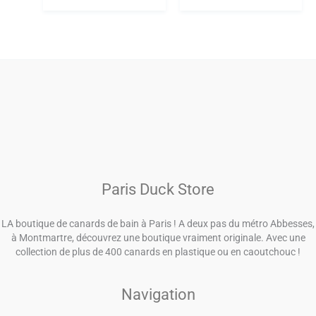
Paris Duck Store
LA boutique de canards de bain à Paris ! A deux pas du métro Abbesses,
à Montmartre, découvrez une boutique vraiment originale. Avec une
collection de plus de 400 canards en plastique ou en caoutchouc !
Navigation