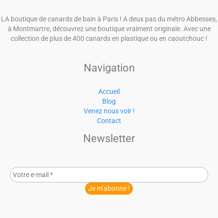
LA boutique de canards de bain à Paris ! A deux pas du métro Abbesses,
à Montmartre, découvrez une boutique vraiment originale. Avec une
collection de plus de 400 canards en plastique ou en caoutchouc !
Navigation
Accueil
Blog
Venez nous voir !
Contact
Newsletter