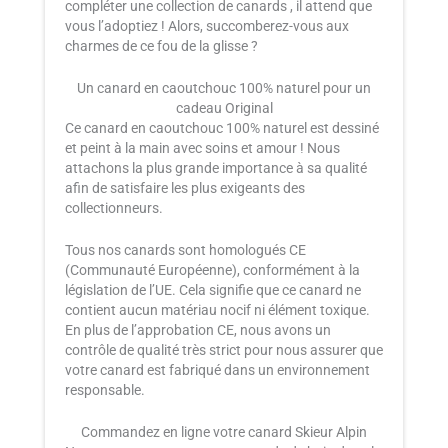
compléter une collection de canards , il attend que
vous l’adoptiez ! Alors, succomberez-vous aux
charmes de ce fou de la glisse ?
Un canard en caoutchouc 100% naturel pour un
cadeau Original
Ce canard en caoutchouc 100% naturel est dessiné
et peint à la main avec soins et amour ! Nous
attachons la plus grande importance à sa qualité
afin de satisfaire les plus exigeants des
collectionneurs.
Tous nos canards sont homologués CE
(Communauté Européenne), conformément à la
législation de l’UE. Cela signifie que ce canard ne
contient aucun matériau nocif ni élément toxique.
En plus de l’approbation CE, nous avons un
contrôle de qualité très strict pour nous assurer que
votre canard est fabriqué dans un environnement
responsable.
Commandez en ligne votre canard Skieur Alpin