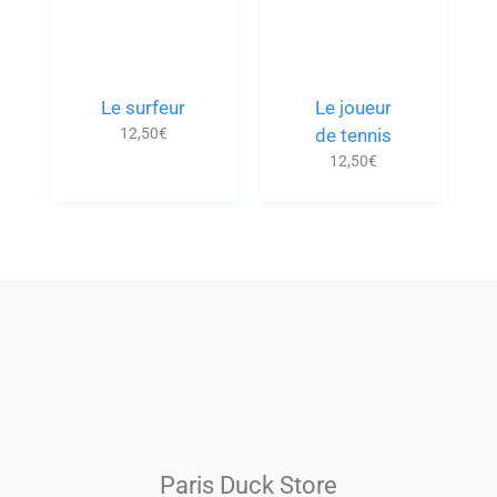
Le surfeur
Le joueur
12,50
€
de tennis
12,50
€
Paris Duck Store