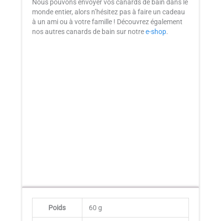
Nous pouvons envoyer vos canards de bain dans le
monde entier, alors n’hésitez pas à faire un cadeau
à un ami ou à votre famille ! Découvrez également
nos autres canards de bain sur notre
e-shop
.
Poids
60 g