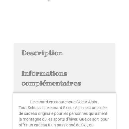
Description
Informations
complémentaires
Le canard en caoutchouc Skieur Alpin .
Tout Schuss ! Le canard Skieur Alpin est une idée
de cadeau originale pour les personnes qui aiment
la montagne ou les sports d’hiver. Que ce soit pour
offrir un cadeau à un passionné de Ski , ou