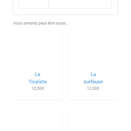
Vous aimerez peut-être aussi…
Le
La
Touriste
surfeuse
12,50
€
12,50
€