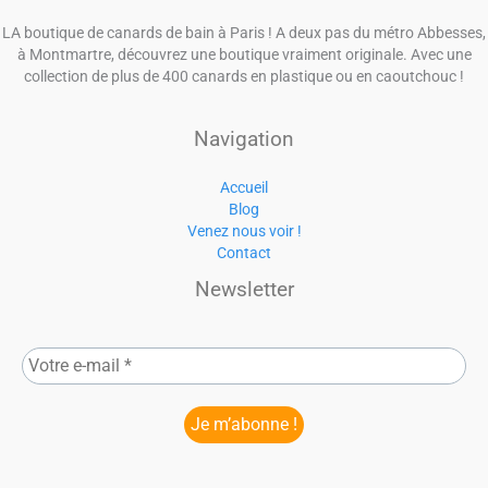
LA boutique de canards de bain à Paris ! A deux pas du métro Abbesses,
à Montmartre, découvrez une boutique vraiment originale. Avec une
collection de plus de 400 canards en plastique ou en caoutchouc !
Navigation
Accueil
Blog
Venez nous voir !
Contact
Newsletter