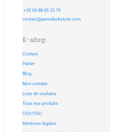
+33 09 88 05 23 79
contact@parisduckstore.com
E-shop
Contact
Panier
Blog
Mon compte
Liste de souhaits
Tous nos produits
CGV/CGU
Mentions légales