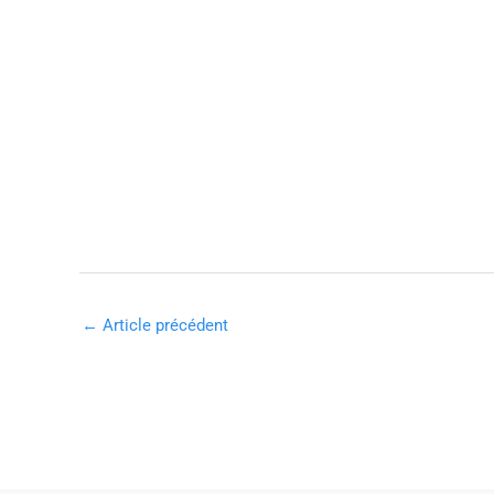
←
Article précédent