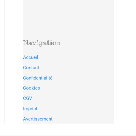
Navigation
Accueil
Contact
Confidentialité
Cookies
CGV
Imprint
Avertissement