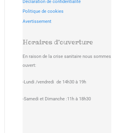
Déclaration de confidentialité
Politique de cookies
Avertissement
Horaires d’ouverture
En raison de la crise sanitaire nous sommes
ouvert:
-Lundi /vendredi de 14h30 à 19h
-Samedi et Dimanche :11h à 18h30