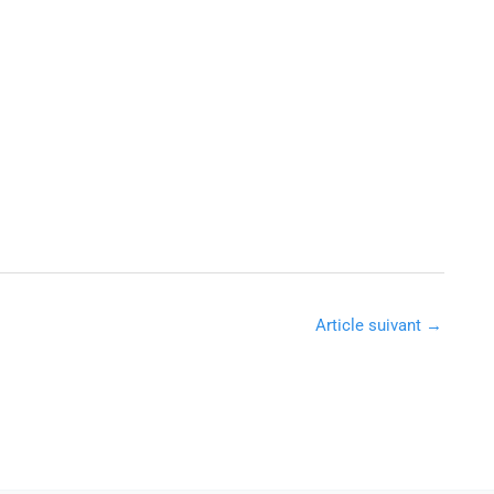
Article suivant
→