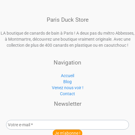
Paris Duck Store
LA boutique de canards de bain à Paris ! A deux pas du métro Abbesses,
à Montmartre, découvrez une boutique vraiment originale. Avec une
collection de plus de 400 canards en plastique ou en caoutchouc !
Navigation
Accueil
Blog
Venez nous voir !
Contact
Newsletter