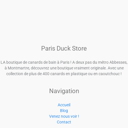
Paris Duck Store
LA boutique de canards de bain à Paris ! A deux pas du métro Abbesses,
à Montmartre, découvrez une boutique vraiment originale. Avec une
collection de plus de 400 canards en plastique ou en caoutchouc !
Navigation
Accueil
Blog
Venez nous voir !
Contact