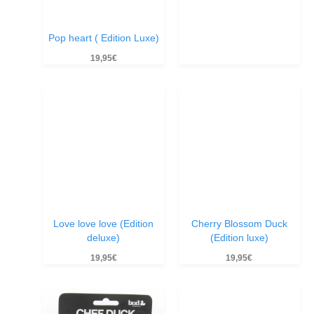
Pop heart ( Edition Luxe)
19,95
€
Love love love (Edition
Cherry Blossom Duck
deluxe)
(Edition luxe)
19,95
€
19,95
€