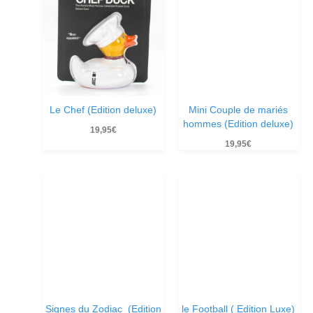
Le Chef (Edition deluxe)
Mini Couple de mariés
hommes (Edition deluxe)
19,95
€
19,95
€
Signes du Zodiac (Edition
le Football ( Edition Luxe)