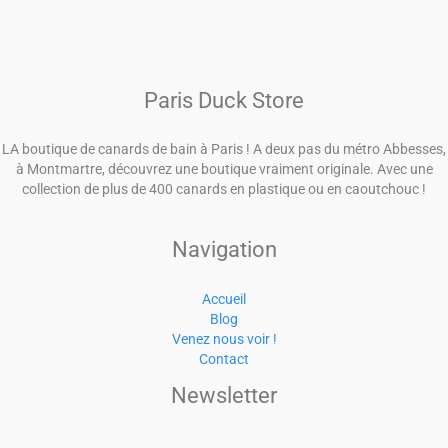
Paris Duck Store
LA boutique de canards de bain à Paris ! A deux pas du métro Abbesses,
à Montmartre, découvrez une boutique vraiment originale. Avec une
collection de plus de 400 canards en plastique ou en caoutchouc !
Navigation
Accueil
Blog
Venez nous voir !
Contact
Newsletter