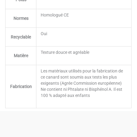
Homologué CE
Normes
Oui
Recyclable
Texture douce et agréable
Matière
Les matériaux utilisés pour la fabrication de
ce canard sont soumis aux tests les plus
exigeants (Agrée Commission européenne)
Fabrication
Ne contient ni Phtalate ni Bisphénol A. Il est
100 % adapté aux enfants