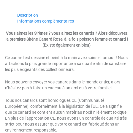
Description
Informations complémentaires
Vous aimez les Sirènes ? vous aimez les canards ? Alors découvrez
la premiere Sirène Canard Rose, à la fois poisson femme et canard !
(Existe également en bleu)
Ce canard est dessiné et peint à la main avec soins et amour ! Nous
attachons la plus grande importance à sa qualité afin de satisfaire
les plus exigeants des collectionneurs.
Nous pouvons envoyer vos canards dans le monde entier, alors
n’hésitez pas à faire un cadeau à un ami ou à votre famille !
Tous nos canards sont homologués CE (Communauté
Européenne), conformément à la législation de l’UE. Cela signifie
que ce canard ne contient aucun matériau nocif ni élément toxique.
En plus de l’approbation CE, nous avons un contrôle de qualité très
strict pour nous assurer que votre canard est fabriqué dans un
environnement responsable.