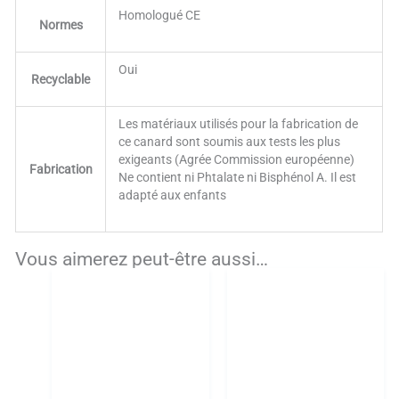
Homologué CE
Normes
Oui
Recyclable
Les matériaux utilisés pour la fabrication de
ce canard sont soumis aux tests les plus
exigeants (Agrée Commission européenne)
Fabrication
Ne contient ni Phtalate ni Bisphénol A. Il est
adapté aux enfants
Vous aimerez peut-être aussi…