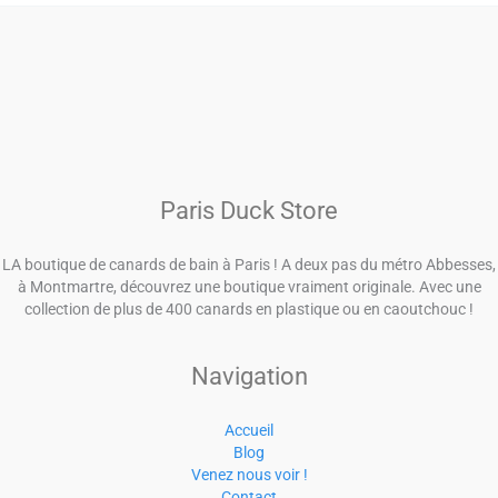
Paris Duck Store
LA boutique de canards de bain à Paris ! A deux pas du métro Abbesses,
à Montmartre, découvrez une boutique vraiment originale. Avec une
collection de plus de 400 canards en plastique ou en caoutchouc !
Navigation
Accueil
Blog
Venez nous voir !
Contact