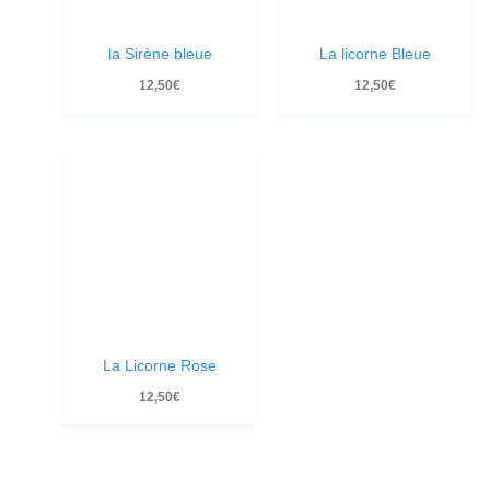
la Sirène bleue
La licorne Bleue
12,50
€
12,50
€
La Licorne Rose
12,50
€