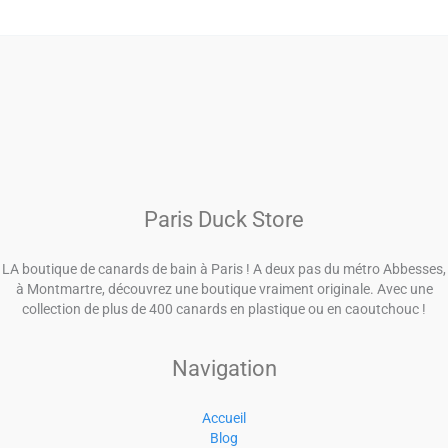
Paris Duck Store
LA boutique de canards de bain à Paris ! A deux pas du métro Abbesses,
à Montmartre, découvrez une boutique vraiment originale. Avec une
collection de plus de 400 canards en plastique ou en caoutchouc !
Navigation
Accueil
Blog