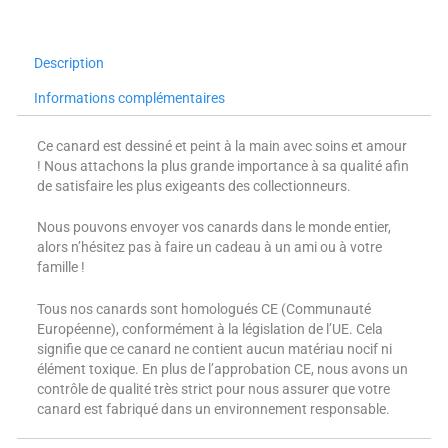
Description
Informations complémentaires
Ce canard est dessiné et peint à la main avec soins et amour
! Nous attachons la plus grande importance à sa qualité afin
de satisfaire les plus exigeants des collectionneurs.
Nous pouvons envoyer vos canards dans le monde entier,
alors n’hésitez pas à faire un cadeau à un ami ou à votre
famille !
Tous nos canards sont homologués CE (Communauté
Européenne), conformément à la législation de l’UE. Cela
signifie que ce canard ne contient aucun matériau nocif ni
élément toxique. En plus de l’approbation CE, nous avons un
contrôle de qualité très strict pour nous assurer que votre
canard est fabriqué dans un environnement responsable.