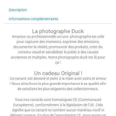
Description
Informations complémentaires
La photographe Duck
Amateur ou professionnelle un/une photographe est utile
pour capturer des moments, exprimer des émotions,
documenter la réalité, promouvoir des produits, créer du
contenu visuel et sensibiliser le public à des causes
anciennes et multiples. Notre photographe duck est là pour
ça !
Un cadeau Original !
Ce canard est dessiné et peint à la main avec soins et amour
! Nous attachons la plus grande importance à sa qualité afin
de satisfaire les plus exigeants des collectionneurs.
Tous nos canards sont homologués CE (Communauté
Européenne), conformément à la législation de l’UE. Cela
signifie que ce canard ne contient aucun matériau nocif ni
élément toxique. En plus de l’approbation CE, nous avons un