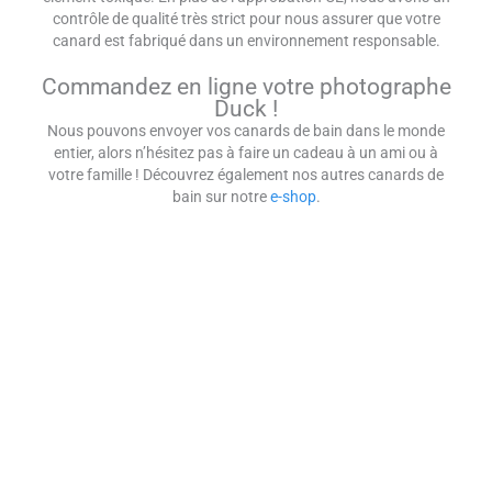
contrôle de qualité très strict pour nous assurer que votre
canard est fabriqué dans un environnement responsable.
Commandez en ligne votre photographe
Duck !
Nous pouvons envoyer vos canards de bain dans le monde
entier, alors n’hésitez pas à faire un cadeau à un ami ou à
votre famille ! Découvrez également nos autres canards de
bain sur notre
e-shop
.