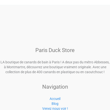
Paris Duck Store
LA boutique de canards de bain à Paris ! A deux pas du métro Abbesses,
à Montmartre, découvrez une boutique vraiment originale. Avec une
collection de plus de 400 canards en plastique ou en caoutchouc !
Navigation
Accueil
Blog
Venez nous voir !