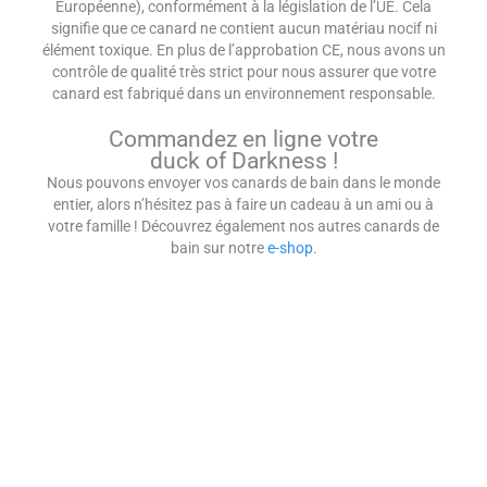
Européenne), conformément à la législation de l’UE. Cela
signifie que ce canard ne contient aucun matériau nocif ni
élément toxique. En plus de l’approbation CE, nous avons un
contrôle de qualité très strict pour nous assurer que votre
canard est fabriqué dans un environnement responsable.
Commandez en ligne votre
duck of Darkness !
Nous pouvons envoyer vos canards de bain dans le monde
entier, alors n’hésitez pas à faire un cadeau à un ami ou à
votre famille ! Découvrez également nos autres canards de
bain sur notre
e-shop
.