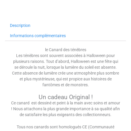
Description
Informations complémentaires
le Canard des ténèbres
Les ténèbres sont souvent associées à Halloween pour
plusieurs raisons. Tout d’abord, Halloween est une fête qui
se déroule la nuit, lorsque la lumière du soleil est absente.
Cette absence de lumière crée une atmosphère plus sombre
et plus mystérieuse, qui est propice aux histoires de
fantômes et de monstres.
Un cadeau Original !
Ce canard est dessiné et peint à la main avec soins et amour
! Nous attachons la plus grande importance à sa qualité afin
de satisfaire les plus exigeants des collectionneurs.
Tous nos canards sont homologués CE (Communauté