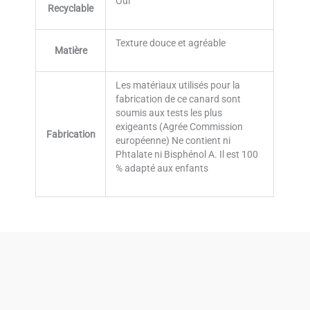
Oui
Recyclable
Texture douce et agréable
Matière
Les matériaux utilisés pour la
fabrication de ce canard sont
soumis aux tests les plus
exigeants (Agrée Commission
Fabrication
européenne) Ne contient ni
Phtalate ni Bisphénol A. Il est 100
% adapté aux enfants