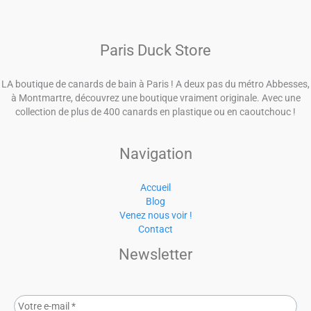
Paris Duck Store
LA boutique de canards de bain à Paris ! A deux pas du métro Abbesses,
à Montmartre, découvrez une boutique vraiment originale. Avec une
collection de plus de 400 canards en plastique ou en caoutchouc !
Navigation
Accueil
Blog
Venez nous voir !
Contact
Newsletter