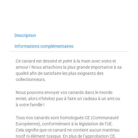
Description
Informations complémentaires
Ce canard est dessiné et peint à la main avec soins et
amour ! Nous attachons la plus grande importance à sa
qualité afin de satisfaire les plus exigeants des
collectionneurs.
Nous pouvons envoyer vos canards dans le monde
entier, alors n’hésitez pas à faire un cadeau à un ami ou
à votre famille !
Tous nos canards sont homologués CE (Communauté
Européenne), conformément à la législation de l’UE.
Cela signifie que ce canard ne contient aucun matériau
nocif ni élément toxique. En plus de l’approbation CE,