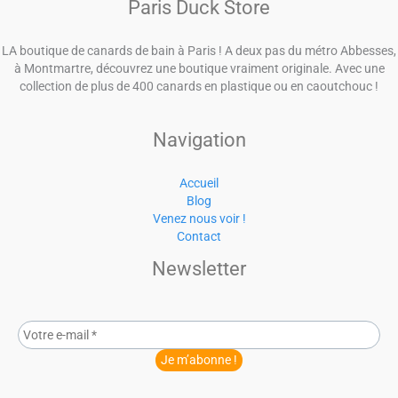
Paris Duck Store
LA boutique de canards de bain à Paris ! A deux pas du métro Abbesses,
à Montmartre, découvrez une boutique vraiment originale. Avec une
collection de plus de 400 canards en plastique ou en caoutchouc !
Navigation
Accueil
Blog
Venez nous voir !
Contact
Newsletter