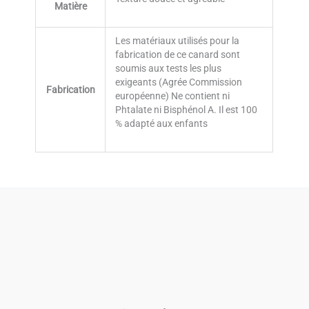
Matière
Les matériaux utilisés pour la
fabrication de ce canard sont
soumis aux tests les plus
exigeants (Agrée Commission
Fabrication
européenne) Ne contient ni
Phtalate ni Bisphénol A. Il est 100
% adapté aux enfants