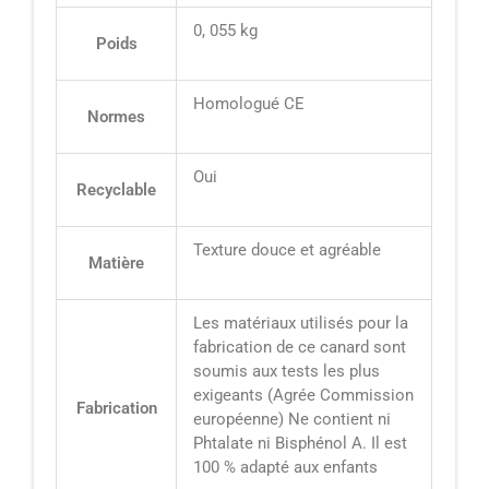
0, 055 kg
Poids
Homologué CE
Normes
Oui
Recyclable
Texture douce et agréable
Matière
Les matériaux utilisés pour la
fabrication de ce canard sont
soumis aux tests les plus
exigeants (Agrée Commission
Fabrication
européenne) Ne contient ni
Phtalate ni Bisphénol A. Il est
100 % adapté aux enfants