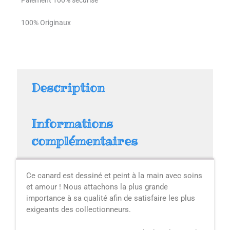
Paiement 100% sécurisé
100% Originaux
Description
Informations
complémentaires
Ce canard est dessiné et peint à la main avec soins
et amour ! Nous attachons la plus grande
importance à sa qualité afin de satisfaire les plus
exigeants des collectionneurs.