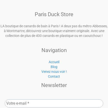
Contact
Newsletter