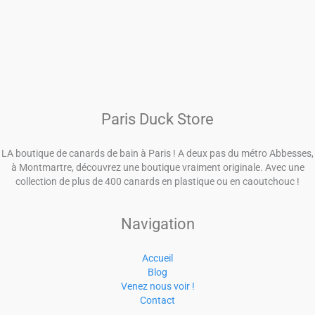
Paris Duck Store
LA boutique de canards de bain à Paris ! A deux pas du métro Abbesses,
à Montmartre, découvrez une boutique vraiment originale. Avec une
collection de plus de 400 canards en plastique ou en caoutchouc !
Navigation
Accueil
Blog
Venez nous voir !
Contact