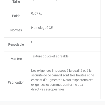
Taille
0, 07 kg
Poids
Homologué CE
Normes
Oui
Recyclable
Texture douce et agréable
Matière
Les exigences imposées à la qualité et à la
sécurité de ce canard sont très hautes et ne
cessent d’augmenter. Nous respectons ces
Fabrication
exigences et sommes conforme aux
directives européennes