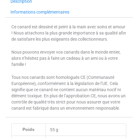
Description
Informations complémentaires
Ce canard est dessiné et peint à la main avec soins et amour
! Nous attachons la plus grande importance à sa qualité afin
de satisfaire les plus exigeants des collectionneurs.
Nous pouvons envoyer vos canards dans le monde entier,
alors n’hésitez pas à faire un cadeau à un ami ou à votre
famille !
Tous nos canards sont homologués CE (Communauté
Européenne), conformément à la législation de l’UE. Cela
signifie que ce canard ne contient aucun matériau nocif ni
élément toxique. En plus de l’approbation CE, nous avons un
contrôle de qualité très strict pour nous assurer que votre
canard est fabriqué dans un environnement responsable.
Poids
55 g