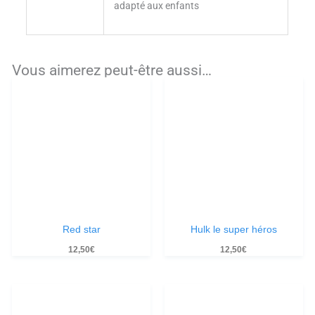
adapté aux enfants
Vous aimerez peut-être aussi…
Red star
Hulk le super héros
12,50
€
12,50
€