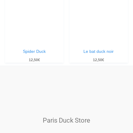
Spider Duck
Le bat duck noir
12,50
€
12,50
€
Paris Duck Store