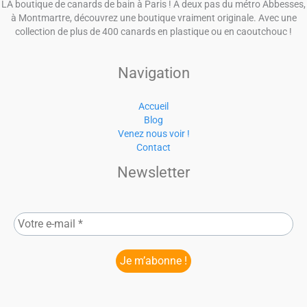
LA boutique de canards de bain à Paris ! A deux pas du métro Abbesses,
à Montmartre, découvrez une boutique vraiment originale. Avec une
collection de plus de 400 canards en plastique ou en caoutchouc !
Navigation
Accueil
Blog
Venez nous voir !
Contact
Newsletter