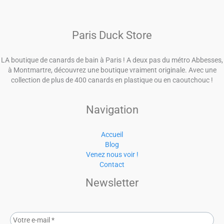
Paris Duck Store
LA boutique de canards de bain à Paris ! A deux pas du métro Abbesses,
à Montmartre, découvrez une boutique vraiment originale. Avec une
collection de plus de 400 canards en plastique ou en caoutchouc !
Navigation
Accueil
Blog
Venez nous voir !
Contact
Newsletter