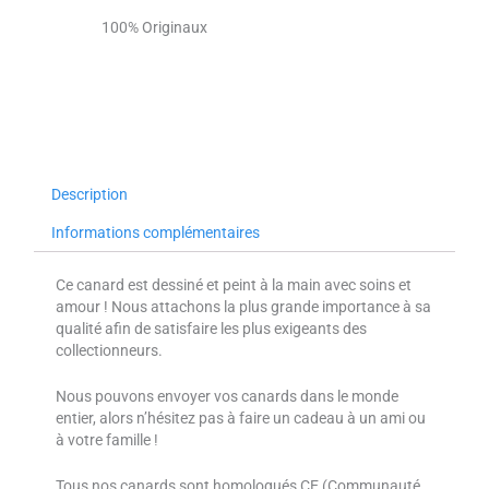
100% Originaux
Description
Informations complémentaires
Ce canard est dessiné et peint à la main avec soins et
amour ! Nous attachons la plus grande importance à sa
qualité afin de satisfaire les plus exigeants des
collectionneurs.
Nous pouvons envoyer vos canards dans le monde
entier, alors n’hésitez pas à faire un cadeau à un ami ou
à votre famille !
Tous nos canards sont homologués CE (Communauté