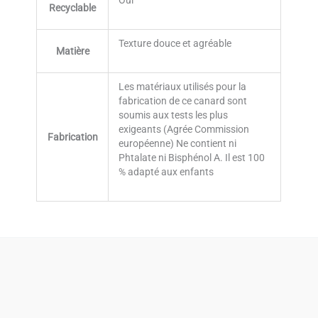
Recyclable
Texture douce et agréable
Matière
Les matériaux utilisés pour la
fabrication de ce canard sont
soumis aux tests les plus
exigeants (Agrée Commission
Fabrication
européenne) Ne contient ni
Phtalate ni Bisphénol A. Il est 100
% adapté aux enfants