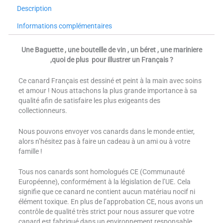
Description
Informations complémentaires
Une Baguette , une bouteille de vin , un béret , une mariniere
,quoi de plus pour illustrer un Français ?
Ce canard Français est dessiné et peint à la main avec soins
et amour ! Nous attachons la plus grande importance à sa
qualité afin de satisfaire les plus exigeants des
collectionneurs.
Nous pouvons envoyer vos canards dans le monde entier,
alors n’hésitez pas à faire un cadeau à un ami ou à votre
famille !
Tous nos canards sont homologués CE (Communauté
Européenne), conformément à la législation de l’UE. Cela
signifie que ce canard ne contient aucun matériau nocif ni
élément toxique. En plus de l’approbation CE, nous avons un
contrôle de qualité très strict pour nous assurer que votre
canard est fabriqué dans un environnement responsable.