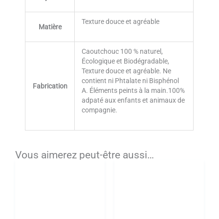
Texture douce et agréable
Matière
Caoutchouc 100 % naturel,
Écologique et Biodégradable,
Texture douce et agréable. Ne
contient ni Phtalate ni Bisphénol
Fabrication
A. Éléments peints à la main.100%
adpaté aux enfants et animaux de
compagnie.
Vous aimerez peut-être aussi…