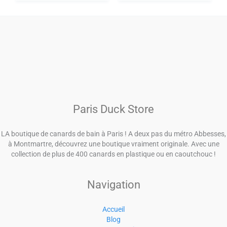
Paris Duck Store
LA boutique de canards de bain à Paris ! A deux pas du métro Abbesses,
à Montmartre, découvrez une boutique vraiment originale. Avec une
collection de plus de 400 canards en plastique ou en caoutchouc !
Navigation
Accueil
Blog