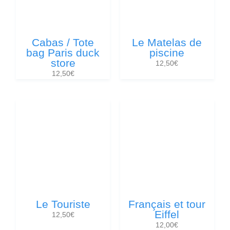
Cabas / Tote
Le Matelas de
bag Paris duck
piscine
store
12,50
€
12,50
€
Le Touriste
Français et tour
Eiffel
12,50
€
12,00
€