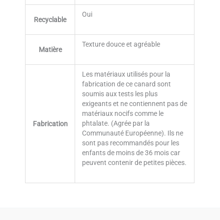
Oui
Recyclable
Texture douce et agréable
Matière
Les matériaux utilisés pour la
fabrication de ce canard sont
soumis aux tests les plus
exigeants et ne contiennent pas de
matériaux nocifs comme le
phtalate. (Agrée par la
Fabrication
Communauté Européenne). Ils ne
sont pas recommandés pour les
enfants de moins de 36 mois car
peuvent contenir de petites pièces.