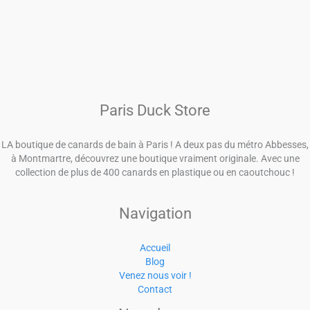
Paris Duck Store
LA boutique de canards de bain à Paris ! A deux pas du métro Abbesses,
à Montmartre, découvrez une boutique vraiment originale. Avec une
collection de plus de 400 canards en plastique ou en caoutchouc !
Navigation
Accueil
Blog
Venez nous voir !
Contact