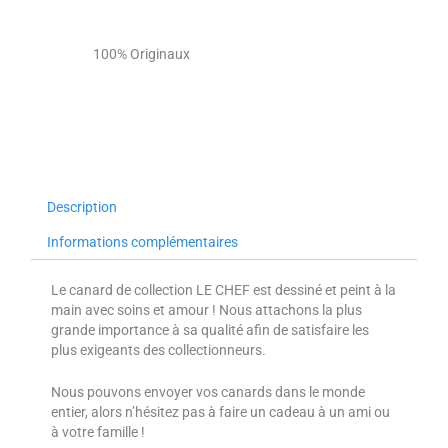
100% Originaux
Description
Informations complémentaires
Le canard de collection LE CHEF est dessiné et peint à la
main avec soins et amour ! Nous attachons la plus
grande importance à sa qualité afin de satisfaire les
plus exigeants des collectionneurs.
Nous pouvons envoyer vos canards dans le monde
entier, alors n’hésitez pas à faire un cadeau à un ami ou
à votre famille !