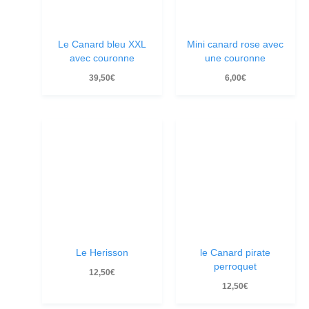
Le Canard bleu XXL
Mini canard rose avec
avec couronne
une couronne
39,50
€
6,00
€
Le Herisson
le Canard pirate
perroquet
12,50
€
12,50
€