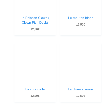
Le Poisson Clown (
Le mouton blanc
Clown Fish Duck)
12,50
€
12,50
€
La coccinelle
La chauve souris
12,00
€
12,50
€