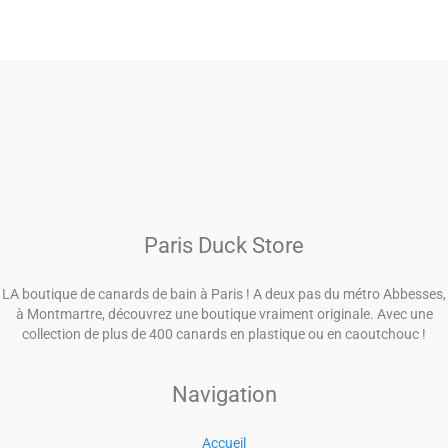
Paris Duck Store
LA boutique de canards de bain à Paris ! A deux pas du métro Abbesses,
à Montmartre, découvrez une boutique vraiment originale. Avec une
collection de plus de 400 canards en plastique ou en caoutchouc !
Navigation
Accueil