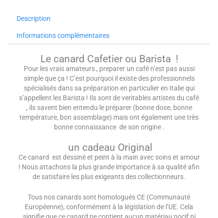
Description
Informations complémentaires
Le canard Cafetier ou Barista !
Pour les vrais amateurs , preparer un café n’est pas aussi
simple que ça ! C’est pourquoi il existe des professionnels
spécialisés dans sa préparation en particulier en Italie qui
s’appellent les Barista ! Ils sont de veritables artistes du café
, ils savent bien entendu le préparer (bonne dose, bonne
température, bon assemblage) mais ont également une très
bonne connaissance de son origine .
un cadeau Original
Ce canard est dessiné et peint à la main avec soins et amour
! Nous attachons la plus grande importance à sa qualité afin
de satisfaire les plus exigeants des collectionneurs.
Tous nos canards sont homologués CE (Communauté
Européenne), conformément à la législation de l’UE. Cela
signifie que ce canard ne contient aucun matériau nocif ni