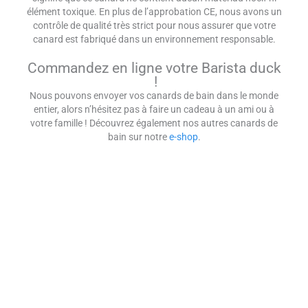
élément toxique. En plus de l’approbation CE, nous avons un
contrôle de qualité très strict pour nous assurer que votre
canard est fabriqué dans un environnement responsable.
Commandez en ligne votre Barista duck
!
Nous pouvons envoyer vos canards de bain dans le monde
entier, alors n’hésitez pas à faire un cadeau à un ami ou à
votre famille ! Découvrez également nos autres canards de
bain sur notre
e-shop
.