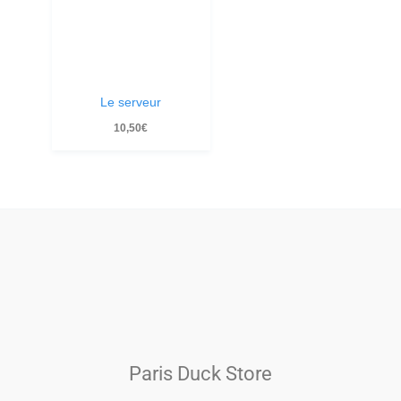
Le serveur
10,50
€
Paris Duck Store