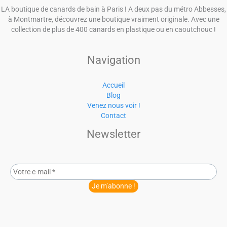
LA boutique de canards de bain à Paris ! A deux pas du métro Abbesses,
à Montmartre, découvrez une boutique vraiment originale. Avec une
collection de plus de 400 canards en plastique ou en caoutchouc !
Navigation
Accueil
Blog
Venez nous voir !
Contact
Newsletter