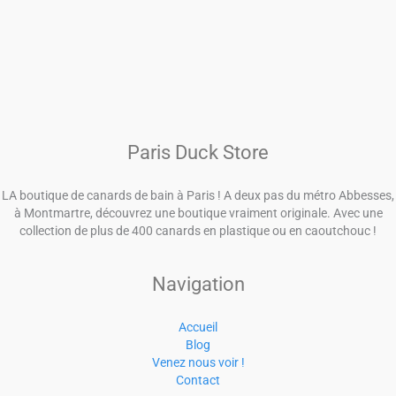
Paris Duck Store
LA boutique de canards de bain à Paris ! A deux pas du métro Abbesses,
à Montmartre, découvrez une boutique vraiment originale. Avec une
collection de plus de 400 canards en plastique ou en caoutchouc !
Navigation
Accueil
Blog
Venez nous voir !
Contact