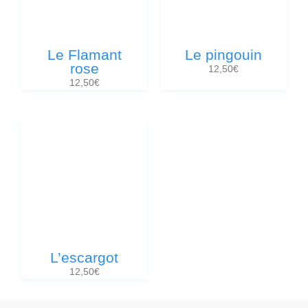
Le Flamant
Le pingouin
rose
12,50
€
12,50
€
L’escargot
12,50
€