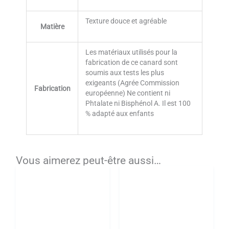
Texture douce et agréable
Matière
Les matériaux utilisés pour la
fabrication de ce canard sont
soumis aux tests les plus
exigeants (Agrée Commission
Fabrication
européenne) Ne contient ni
Phtalate ni Bisphénol A. Il est 100
% adapté aux enfants
Vous aimerez peut-être aussi…